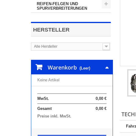
REIFEN-FELGEN UND
SPURVERBREITERUNGEN
HERSTELLER
Alle Hersteller
Warenkorb
(Leer)
Keine Artikel
MwSt.
0,00 €
Gesamt
0,00 €
TECH
Preise inkl. MwSt.
Fahrz