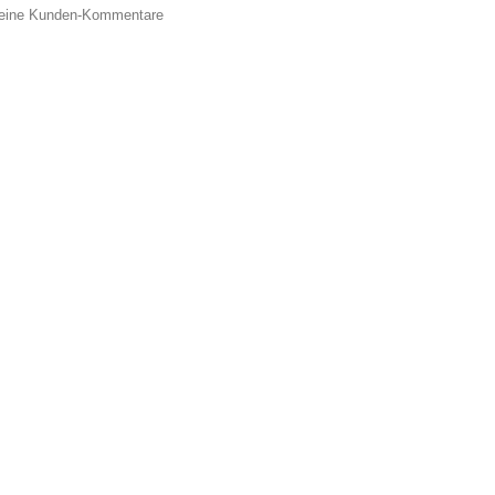
keine Kunden-Kommentare