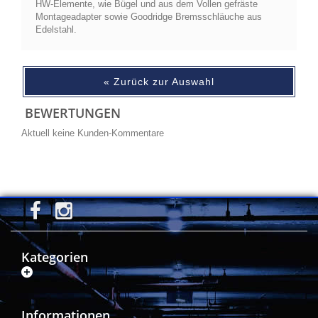
HW-Elemente, wie Bügel und aus dem Vollen gefräste
Montageadapter sowie Goodridge Bremsschläuche aus
Edelstahl.
« Zurück zur Auswahl
BEWERTUNGEN
Aktuell keine Kunden-Kommentare
Kategorien
Informationen