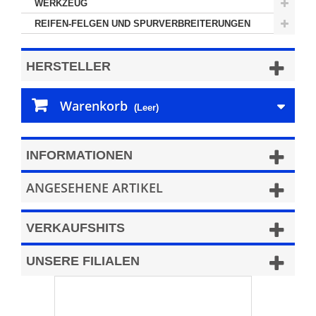
WERKZEUG
REIFEN-FELGEN UND SPURVERBREITERUNGEN
HERSTELLER
Warenkorb
(Leer)
INFORMATIONEN
ANGESEHENE ARTIKEL
VERKAUFSHITS
UNSERE FILIALEN