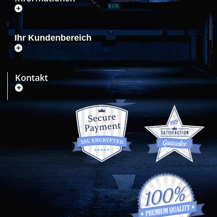
Ihr Kundenbereich
Kontakt